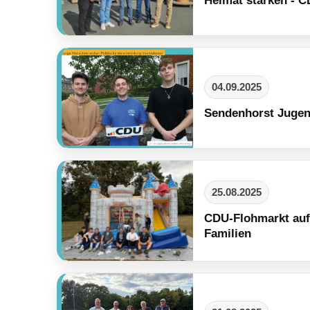
04.09.2025
Sendenhorst Jugend
25.08.2025
CDU-Flohmarkt auf 
Familien