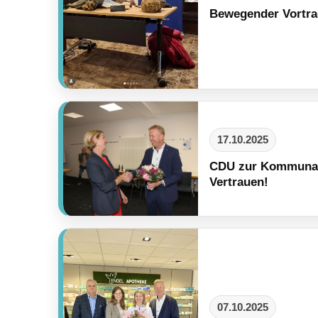
Bewegender Vortra
17.10.2025
CDU zur Kommunalw
Vertrauen!
07.10.2025