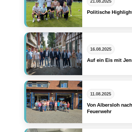
21.08.2025
Politische Highligh
16.08.2025
Auf ein Eis mit Je
11.08.2025
Von Albersloh nach
Feuerwehr