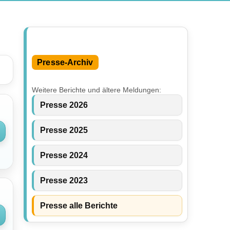
Presse-Archiv
Weitere Berichte und ältere Meldungen:
Presse 2026
Presse 2025
Presse 2024
Presse 2023
Presse alle Berichte