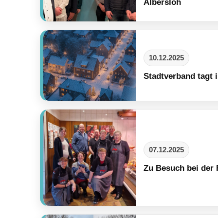
Albersloh
10.12.2025
Stadtverband tagt 
07.12.2025
Zu Besuch bei der F