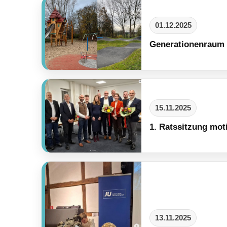
01.12.2025
Generationenraum
15.11.2025
1. Ratssitzung mot
13.11.2025