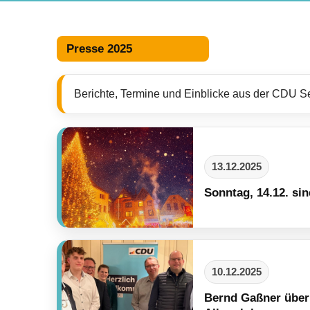
Presse 2025
Berichte, Termine und Einblicke aus der CDU S
13.12.2025
Sonntag, 14.12. si
10.12.2025
Bernd Gaßner über