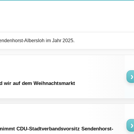
endenhorst-Albersloh im Jahr 2025.
›
nd wir auf dem Weihnachtsmarkt
›
nimmt CDU-Stadtverbandsvorsitz Sendenhorst-