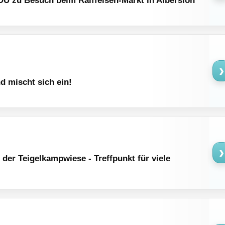
›
 mischt sich ein!
›
der Teigelkampwiese - Treffpunkt für viele