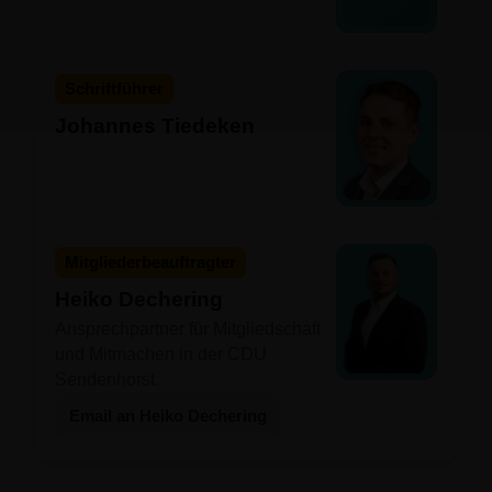
Schriftführer
Johannes Tiedeken
Mitgliederbeauftragter
Heiko Dechering
Ansprechpartner für Mitgliedschaft
und Mitmachen in der CDU
Sendenhorst.
Email an Heiko Dechering