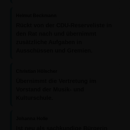
Helmut Beckmann
Rückt von der CDU-Reserveliste in
den Rat nach und übernimmt
zusätzliche Aufgaben in
Ausschüssen und Gremien.
Christian Hölscher
Übernimmt die Vertretung im
Vorstand der Musik- und
Kulturschule.
Johanna Holle
Ist neu als sachkundige Bürgerin