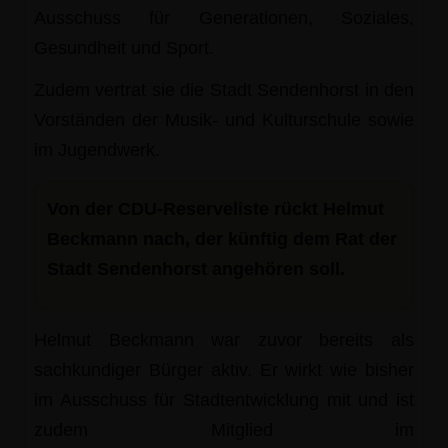
Ausschuss für Generationen, Soziales,
Gesundheit und Sport.
Zudem vertrat sie die Stadt Sendenhorst in den
Vorständen der Musik- und Kulturschule sowie
im Jugendwerk.
Von der CDU-Reserveliste rückt Helmut
Beckmann nach, der künftig dem Rat der
Stadt Sendenhorst angehören soll.
Helmut Beckmann war zuvor bereits als
sachkundiger Bürger aktiv. Er wirkt wie bisher
im Ausschuss für Stadtentwicklung mit und ist
zudem Mitglied im