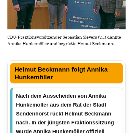
CDU-Fraktionsvorsitzender Sebastian Sievers (v.l.) dankte
Annika Hunkemöller und begrüßte Hemut Beckmann.
Helmut Beckmann folgt Annika
Hunkemöller
Nach dem Ausscheiden von Annika
Hunkemöller aus dem Rat der Stadt
Sendenhorst rückt Helmut Beckmann
nach. In der jüngsten Fraktionssitzung
wurde Annika Hunkemöller offiziell