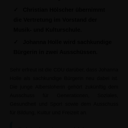
✓
Christian Hölscher übernimmt
die Vertretung im Vorstand der
Musik- und Kulturschule.
✓
Johanna Holle wird sachkundige
Bürgerin in zwei Ausschüssen.
Sehr erfreut ist die CDU darüber, dass Johanna
Holle als sachkundige Bürgerin neu dabei ist.
Die junge Albersloherin gehört zukünftig dem
Ausschuss für Generationen, Soziales,
Gesundheit und Sport sowie dem Ausschuss
für Bildung, Kultur und Freizeit an.